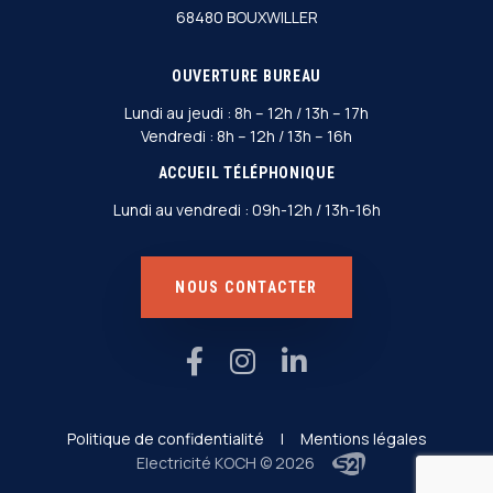
68480 BOUXWILLER
OUVERTURE BUREAU
Lundi au jeudi : 8h – 12h / 13h – 17h
Vendredi : 8h – 12h / 13h – 16h
ACCUEIL TÉLÉPHONIQUE
Lundi au vendredi : 09h-12h / 13h-16h
NOUS CONTACTER
Politique de confidentialité
|
Mentions légales
Electricité KOCH © 2026