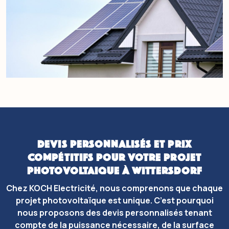
DEVIS PERSONNALISÉS ET PRIX
COMPÉTITIFS POUR VOTRE PROJET
PHOTOVOLTAIQUE À WITTERSDORF
Chez KOCH Electricité, nous comprenons que chaque
projet photovoltaïque est unique. C’est pourquoi
nous proposons des devis personnalisés tenant
compte de la puissance nécessaire, de la surface