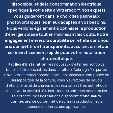
disponible, et de la consommation électrique
spécifique à votre site à Wittersdorf. Nos experts
vous guideront dans le choix des panneaux
photovoltaïques les mieux adaptés à vos besoins.
Nous veillons également à optimiser la production
d’énergie solaire tout en minimisant les coûts. Notre
engagement envers la durabilité se reflète dans nos
prix compétitifs et transparents, assurant un retour
sur investissement rapide pour votre installation
photovoltaïque.
Faciles d’installation,
les nouveaux systèmes n’ont plus
besoin d’être encastrés dans la toiture. Cela signifie que les
travaux sont moins conséquents. Les panneaux sont posés en
surimposition de la toiture, vous n’aurez pas de soucis
d’étanchéité, ni de chaleur et le résultat est très esthétique.
Vous avez la possibilité d’installer des batteries pour stocker
l’électricité. Nos installations disposent
d’onduleurs
connectés
, ce qui permet de suivre la production et la
consommation via une application.