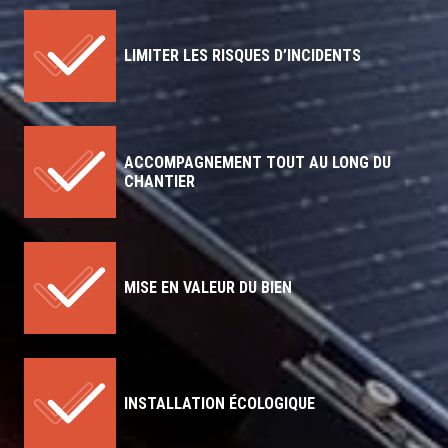
LIMITER LES RISQUES D’INCIDENTS
ACCOMPAGNEMENT TOUT AU LONG DU
CHANTIER
MISE EN VALEUR DU BIEN
INSTALLATION ÉCOLOGIQUE