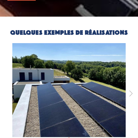
QUELQUES EXEMPLES DE RÉALISATIONS