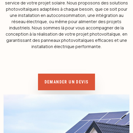
service de votre projet solaire. Nous proposons des solutions
photovoltaïques adaptées à chaque besoin, que ce soit pour
une installation en autoconsommation, une intégration au
réseau électrique, ou même pour alimenter des projets
industriels. Nous sommes là pour vous accompagner de la
conception à la réalisation de votre projet photovoltaïque, en
garantissant des panneaux photovoltaïques efficaces et une
installation électrique performante.
DEMANDER UN DEVIS