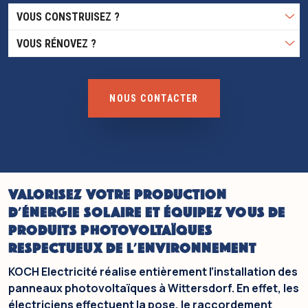
VOUS CONSTRUISEZ ?
VOUS RÉNOVEZ ? 
NOUS CONTACTER
VALORISEZ VOTRE PRODUCTION
D'ÉNERGIE SOLAIRE ET ÉQUIPEZ VOUS DE
PRODUITS PHOTOVOLTAÏQUES
RESPECTUEUX DE L'ENVIRONNEMENT
KOCH Electricité réalise entièrement l’installation des
panneaux photovoltaïques à Wittersdorf. En effet, les
électriciens effectuent la pose, le raccordement