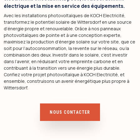
électrique et la mise en service des équipements.
Avec les installations photovoltaïques de KOCH Electricité,
transformez le potentiel solaire de Wittersdorf en une source
d’énergie propre et renouvelable. Grâce à nos panneaux
photovoltaïques de pointe et à une conception experte,
maximisez la production d’énergie solaire sur votre site, que ce
soit pour l’autoconsommation, la revente sur le réseau, ou la
combinaison des deux. Investir dans le solaire, c’est investir
dans l’avenir, en réduisant votre empreinte carbone et en
contribuant à la transition vers une énergie plus durable.
Confiez votre projet photovoltaïque à KOCH Electricité, et
ensemble, construisons un avenir énergétique plus propre à
Wittersdorf.
NOUS CONTACTER