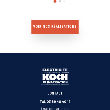
VOIR NOS RÉALISATIONS
CONTACT
Tél.
03 89 40 40 17
1 rue des artisans