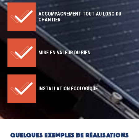
ACCOMPAGNEMENT TOUT AU LONG DU
CHANTIER
MISE EN VALEUR DU BIEN
INSTALLATION ÉCOLOGIQUE
QUELQUES EXEMPLES DE RÉALISATIONS