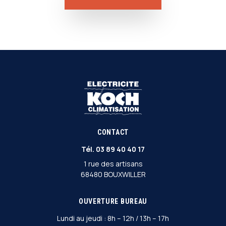
CONTACT
Tél.
03 89 40 40 17
1 rue des artisans
68480 BOUXWILLER
OUVERTURE BUREAU
Lundi au jeudi : 8h – 12h / 13h – 17h