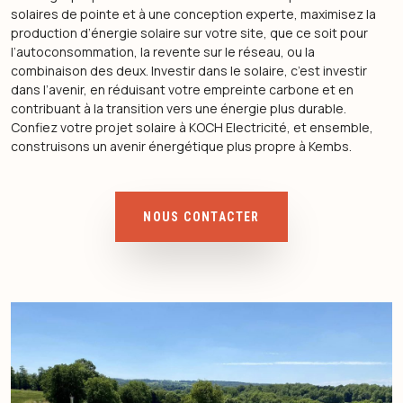
solaires de pointe et à une conception experte, maximisez la
production d’énergie solaire sur votre site, que ce soit pour
l’autoconsommation, la revente sur le réseau, ou la
combinaison des deux. Investir dans le solaire, c’est investir
dans l’avenir, en réduisant votre empreinte carbone et en
contribuant à la transition vers une énergie plus durable.
Confiez votre projet solaire à KOCH Electricité, et ensemble,
construisons un avenir énergétique plus propre à Kembs.
NOUS CONTACTER