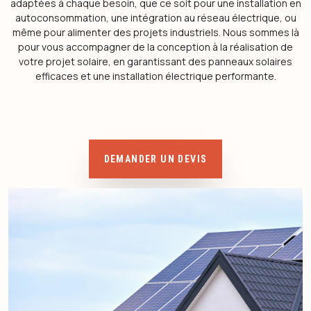
adaptées à chaque besoin, que ce soit pour une installation en
autoconsommation, une intégration au réseau électrique, ou
même pour alimenter des projets industriels. Nous sommes là
pour vous accompagner de la conception à la réalisation de
votre projet solaire, en garantissant des panneaux solaires
efficaces et une installation électrique performante.
DEMANDER UN DEVIS