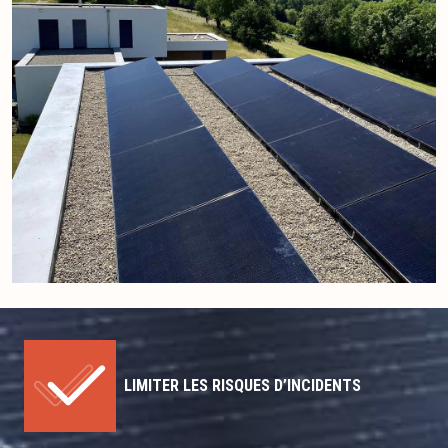
LIMITER LES RISQUES D’INCIDENTS