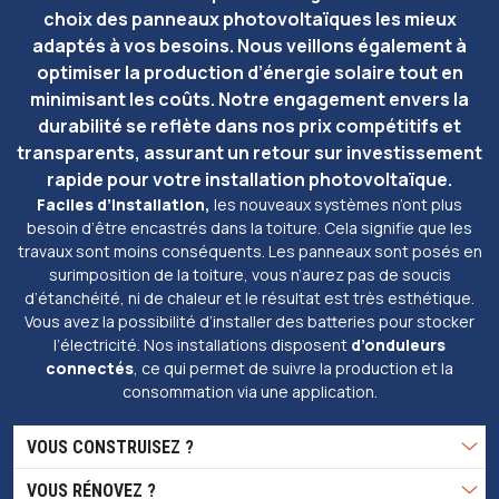
choix des panneaux photovoltaïques les mieux
adaptés à vos besoins. Nous veillons également à
optimiser la production d’énergie solaire tout en
minimisant les coûts. Notre engagement envers la
durabilité se reflète dans nos prix compétitifs et
transparents, assurant un retour sur investissement
rapide pour votre installation photovoltaïque.
Faciles d’installation,
les nouveaux systèmes n’ont plus
besoin d’être encastrés dans la toiture. Cela signifie que les
travaux sont moins conséquents. Les panneaux sont posés en
surimposition de la toiture, vous n’aurez pas de soucis
d’étanchéité, ni de chaleur et le résultat est très esthétique.
Vous avez la possibilité d’installer des batteries pour stocker
l’électricité. Nos installations disposent
d’onduleurs
connectés
, ce qui permet de suivre la production et la
consommation via une application.
VOUS CONSTRUISEZ ?
VOUS RÉNOVEZ ? 