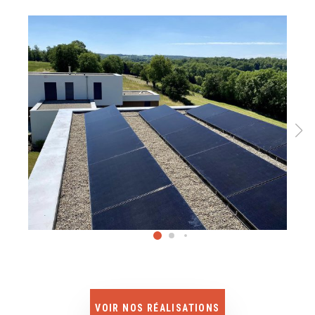
VOIR NOS RÉALISATIONS