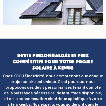
DEVIS PERSONNALISÉS ET PRIX
COMPÉTITIFS POUR VOTRE PROJET
SOLAIRE À KEMBS
Chez KOCH Electricité, nous comprenons que chaque
projet solaire est unique. C’est pourquoi nous
proposons des devis personnalisés tenant compte
de la puissance nécessaire, de la surface disponible,
et de la consommation électrique spécifique à votre
site à Kembs. Nos experts vous guideront dans le