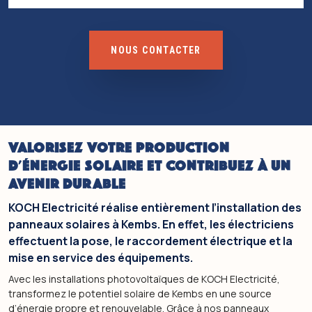
NOUS CONTACTER
VALORISEZ VOTRE PRODUCTION
D'ÉNERGIE SOLAIRE ET CONTRIBUEZ À UN
AVENIR DURABLE
KOCH Electricité réalise entièrement l’installation des
panneaux solaires à Kembs. En effet, les électriciens
effectuent la pose, le raccordement électrique et la
mise en service des équipements.
Avec les installations photovoltaïques de KOCH Electricité,
transformez le potentiel solaire de Kembs en une source
d’énergie propre et renouvelable. Grâce à nos panneaux