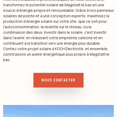
transformez le potentiel solaire de Magstatt le bas en une
source d’énergie propre et renouvelable. Grâce à nos panneaux
solaires de pointe et à une conception experte, maximisez la
production d’énergie solaire sur votre site, que ce soit pour
l’autoconsommation, la revente sur le réseau, ou la
combinaison des deux. Investir dans le solaire, c’est investir
dans l’avenir, en réduisant votre empreinte carbone et en
contribuant à la transition vers une énergie plus durable.
Confiez votre projet solaire à KOCH Electricité, et ensemble,
construisons un avenir énergétique plus propre à Magstatt le
bas.
NOUS CONTACTER