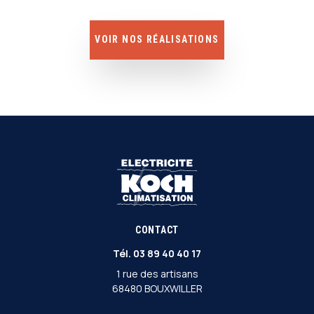
VOIR NOS RÉALISATIONS
CONTACT
Tél.
03 89 40 40 17
1 rue des artisans
68480 BOUXWILLER