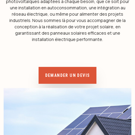
photovoltaïques adaptées à chaque besoin, que ce soit pour
une installation en autoconsommation, une intégration au
réseau électrique, ou même pour alimenter des projets
industriels. Nous sommes là pour vous accompagner de la
conception à la réalisation de votre projet solaire, en
garantissant des panneaux solaires efficaces et une
installation électrique performante.
DEMANDER UN DEVIS