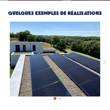
QUELQUES EXEMPLES DE RÉALISATIONS