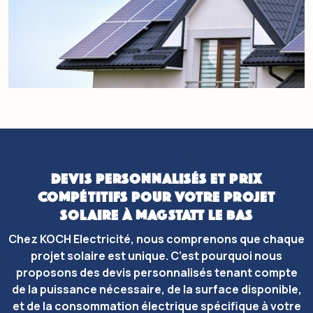
DEVIS PERSONNALISÉS ET PRIX
COMPÉTITIFS POUR VOTRE PROJET
SOLAIRE À MAGSTATT LE BAS
Chez KOCH Electricité, nous comprenons que chaque
projet solaire est unique. C’est pourquoi nous
proposons des devis personnalisés tenant compte
de la puissance nécessaire, de la surface disponible,
et de la consommation électrique spécifique à votre