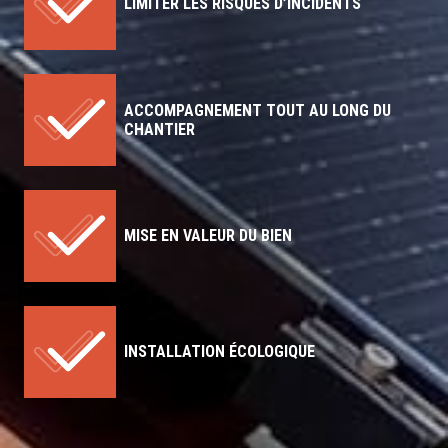
LIMITER LES RISQUES D’INCIDENTS
ACCOMPAGNEMENT TOUT AU LONG DU
CHANTIER
MISE EN VALEUR DU BIEN
INSTALLATION ÉCOLOGIQUE