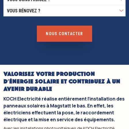
VOUS RÉNOVEZ ? 
NOUS CONTACTER
VALORISEZ VOTRE PRODUCTION
D'ÉNERGIE SOLAIRE ET CONTRIBUEZ À UN
AVENIR DURABLE
KOCH Electricité réalise entièrement l’installation des
panneaux solaires à Magstatt le bas. En effet, les
électriciens effectuent la pose, le raccordement
électrique et la mise en service des équipements.
Avec les installations photovoltaïques de KOCH Electricité,