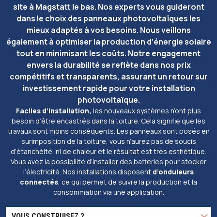
site à Magstatt le bas. Nos experts vous guideront
dans le choix des panneaux photovoltaïques les
mieux adaptés à vos besoins. Nous veillons
également à optimiser la production d’énergie solaire
tout en minimisant les coûts. Notre engagement
envers la durabilité se reflète dans nos prix
compétitifs et transparents, assurant un retour sur
investissement rapide pour votre installation
photovoltaïque.
Faciles d’installation,
les nouveaux systèmes n’ont plus
besoin d’être encastrés dans la toiture. Cela signifie que les
travaux sont moins conséquents. Les panneaux sont posés en
surimposition de la toiture, vous n’aurez pas de soucis
d’étanchéité, ni de chaleur et le résultat est très esthétique.
Vous avez la possibilité d’installer des batteries pour stocker
l’électricité. Nos installations disposent
d’onduleurs
connectés
, ce qui permet de suivre la production et la
consommation via une application.
VOUS CONSTRUISEZ ?