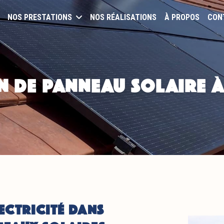
NOS PRESTATIONS
NOS RÉALISATIONS
À PROPOS
CON
N DE PANNEAU SOLAIRE À
LECTRICITÉ DANS