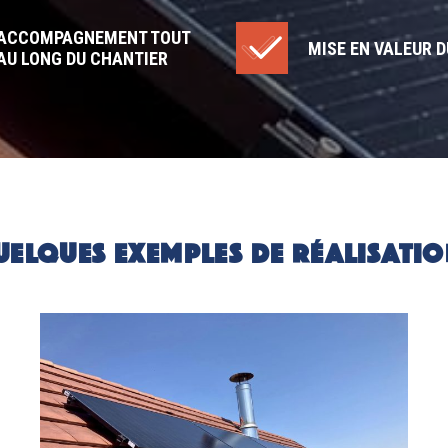
ACCOMPAGNEMENT TOUT
MISE EN VALEUR D
AU LONG DU CHANTIER
UELQUES EXEMPLES DE RÉALISATIO