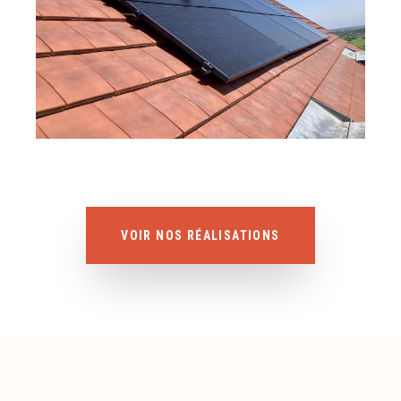
VOIR NOS RÉALISATIONS