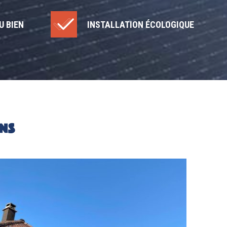
U BIEN
INSTALLATION ÉCOLOGIQUE
NS