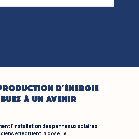
PRODUCTION D'ÉNERGIE
IBUEZ À UN AVENIR
ment l’installation des panneaux solaires
riciens effectuent la pose, le