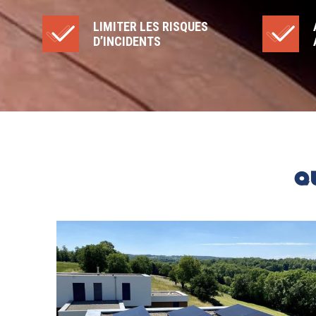
LIMITER LES RISQUES
D’INCIDENTS
Q