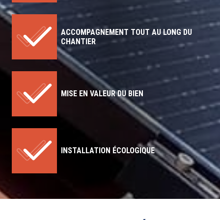
ACCOMPAGNEMENT TOUT AU LONG DU
CHANTIER
MISE EN VALEUR DU BIEN
INSTALLATION ÉCOLOGIQUE