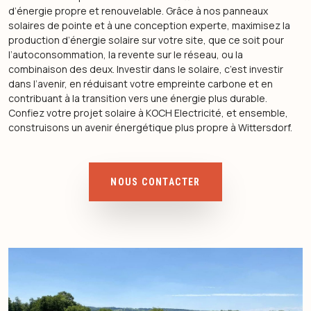
d’énergie propre et renouvelable. Grâce à nos panneaux
solaires de pointe et à une conception experte, maximisez la
production d’énergie solaire sur votre site, que ce soit pour
l’autoconsommation, la revente sur le réseau, ou la
combinaison des deux. Investir dans le solaire, c’est investir
dans l’avenir, en réduisant votre empreinte carbone et en
contribuant à la transition vers une énergie plus durable.
Confiez votre projet solaire à KOCH Electricité, et ensemble,
construisons un avenir énergétique plus propre à Wittersdorf.
NOUS CONTACTER