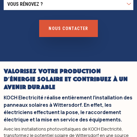
VOUS RÉNOVEZ ? 
NOUS CONTACTER
VALORISEZ VOTRE PRODUCTION
D'ÉNERGIE SOLAIRE ET CONTRIBUEZ À UN
AVENIR DURABLE
KOCH Electricité réalise entièrement l’installation des
panneaux solaires à Wittersdorf. En effet, les
électriciens effectuent la pose, le raccordement
électrique et la mise en service des équipements.
Avec les installations photovoltaïques de KOCH Electricité,
transformez le potentiel solaire de Wittersdorf en une source