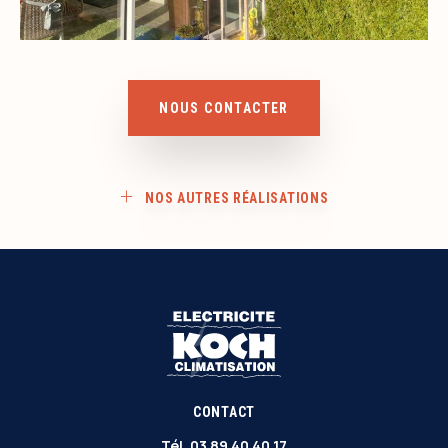
NOUS CONTACTER
NOS AUTRES RÉALISATIONS
CONTACT
Tél.
03 89 40 40 17