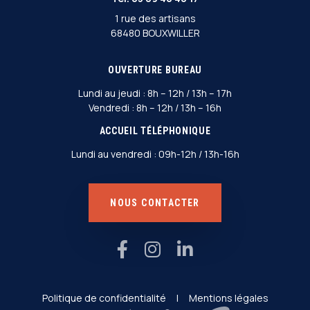
1 rue des artisans
68480 BOUXWILLER
OUVERTURE BUREAU
Lundi au jeudi : 8h – 12h / 13h – 17h
Vendredi : 8h – 12h / 13h – 16h
ACCUEIL TÉLÉPHONIQUE
Lundi au vendredi : 09h-12h / 13h-16h
NOUS CONTACTER
Politique de confidentialité
|
Mentions légales