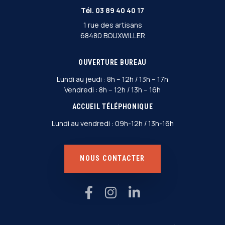
Tél.
03 89 40 40 17
1 rue des artisans
68480 BOUXWILLER
OUVERTURE BUREAU
Lundi au jeudi : 8h – 12h / 13h – 17h
Vendredi : 8h – 12h / 13h – 16h
ACCUEIL TÉLÉPHONIQUE
Lundi au vendredi : 09h-12h / 13h-16h
NOUS CONTACTER