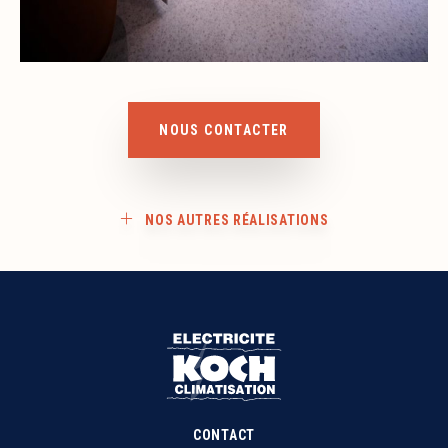
NOUS CONTACTER
NOS AUTRES RÉALISATIONS
CONTACT