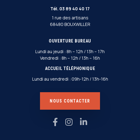
Tél.
03 89 40 40 17
1 rue des artisans
68480 BOUXWILLER
OUVERTURE BUREAU
Lundi au jeudi : 8h – 12h / 13h – 17h
Vendredi : 8h – 12h / 13h – 16h
ACCUEIL TÉLÉPHONIQUE
Lundi au vendredi : 09h-12h / 13h-16h
NOUS CONTACTER