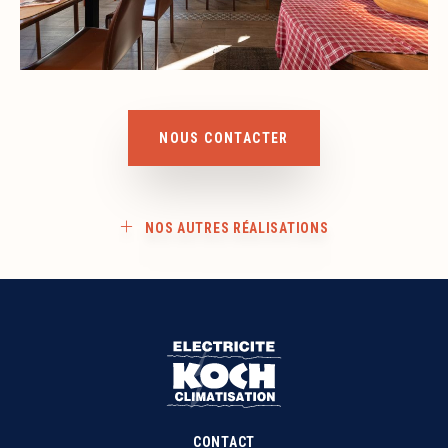
NOUS CONTACTER
NOS AUTRES RÉALISATIONS
CONTACT